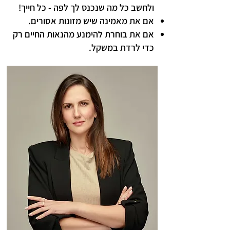
ולחשב כל מה שנכנס לך לפה - כל חייך!
אם את מאמינה שיש מזונות אסורים.
אם את בוחרת להימנע מהנאות החיים רק
כדי לרדת במשקל.