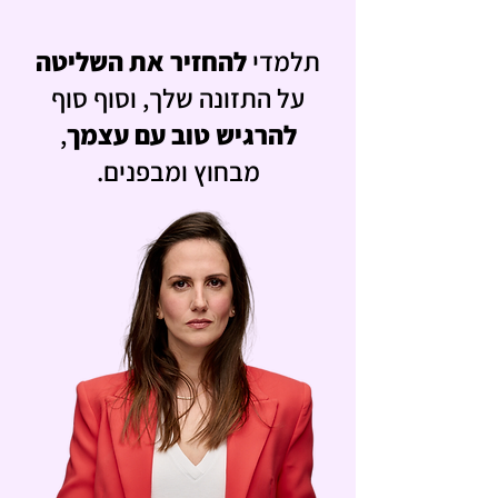
תלמדי
להחזיר את השליטה
על התזונה שלך, וסוף סוף
להרגיש טוב עם עצמך
,
מבחוץ ומבפנים.