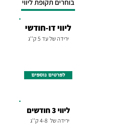
בוחרים תקופת ליווי
ליווי דו-חודשי
ירידה של עד 5 ק''ג
לפרטים נוספים
ליווי 3 חודשים
ירידה של 4-8 ק''ג