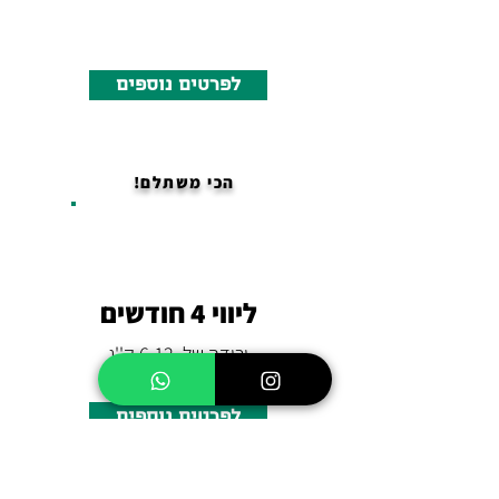
לפרטים נוספים
הכי משתלם!
ליווי 4 חודשים
ירידה של 6-12 ק''ג
לפרטים נוספים