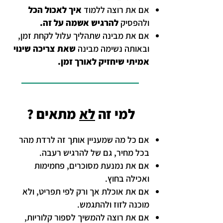
אם את רוצה ללמוד
איך לאכול הכל
ולהפסיק
להרגיש אשמה על זה.
אם את מבינה שתהליך עלול לקחת זמן,
ובאותה נשימה מבינה
שאת צריכה שינוי
אמיתי שיחזיק לאורך זמן.
למי זה
לא
מתאים ?
אם כל מה שמעניין אותך זה לרדת מהר
בכל מחיר, גם של להרגיש רעבה.
אם את נמנעת מסוכרים, פחמימות
ואכילה בחוץ.
אם את אוכלת אך ורק לפי תפריט, ולא
מוכנה לזוז ולהתגמש.
אם את רוצה להמשיך לספור קלוריות,