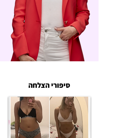
050-8655230
סיפורי הצלחה