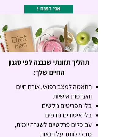
! אני רוצה
תהליך תזונתי שנבנה לפי סגנון
החיים שלך:
התאמה למצב רפואי, אורח חיים
והעדפות אישיות
בלי תפריטים נוקשים
בלי איסורים גורפים
עם כלים פרקטיים לשגרה יומית,
מבלי לוותר על הנאות