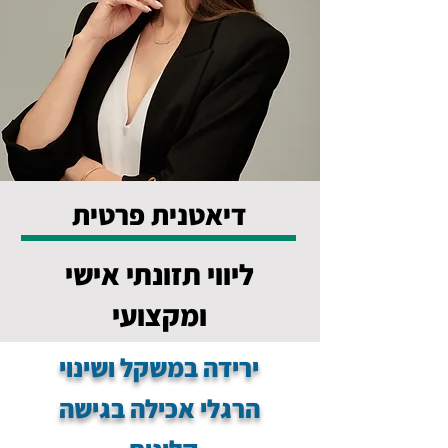
דיאטנית פרטית
ליווי תזונתי אישי
ומקצועי
ירידה במשקל ושינוי
הרגלי אכילה בגישה