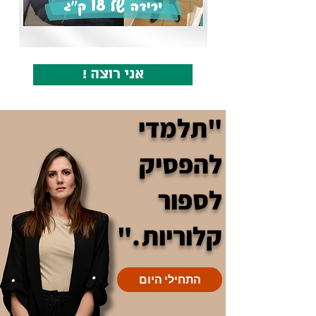
! אני רוצה
"תלמדי
להפסיק
לספור
קלוריות ."
התחילי היום