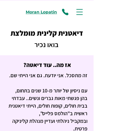
Moran Lopatin
דיאטנית קלינית מומלצת
בואו נכיר
אז מה.. עוד דיאטה?
זה מתסכל. אני יודעת. גם אני הייתי שם.
עם ניסיון של יותר מ-10 שנים בתחום,
בהן פגשתי מאות גברים ונשים.. עבדתי
בבית חולים, קופות חולים, הייתי דיאטנית
ראשית
ב"הולמס פלייס",
ובמקביל ניהלתי ועדיין מנהלת קליניקה
פרטית.