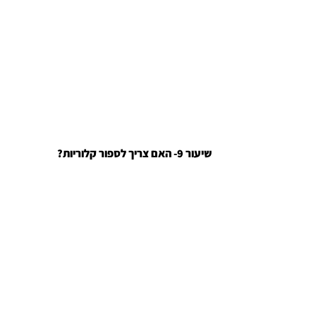
?שיעור 9- האם צריך לספור קלוריות