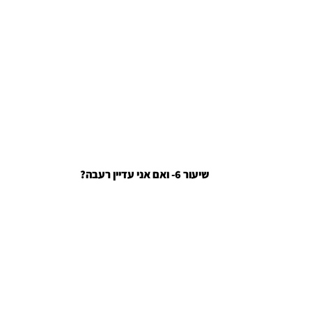
?שיעור 6- ואם אני עדיין רעבה