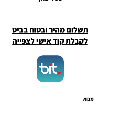
תשלום מהיר ובטוח בביט
לקבלת קוד אישי לצפייה
מבוא