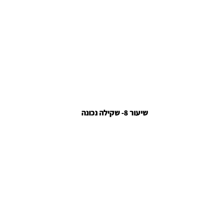
שיעור 8- שקילה נכונה