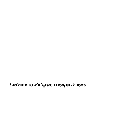
?שיעור 2- תקועים במשקל ולא מבינים למה