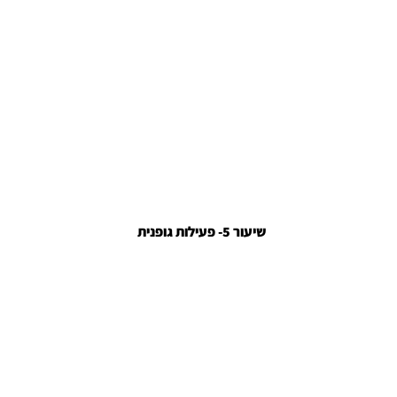
שיעור 5- פעילות גופנית