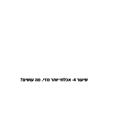
?שיעור 4- אכלתי יותר מדי. מה עושים