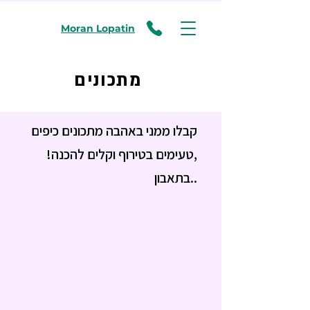
Moran Lopatin
מתכונים
קבלו ממני באהבה מתכונים כיפים
,טעימים בטירוף
וקלים להכנה!
..בתאבון